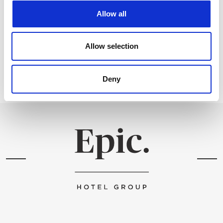
Allow all
Allow selection
Deny