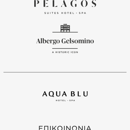
ΕΠΙΚΟΙΝΩΝΙΑ