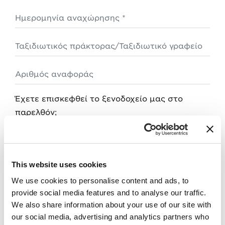
Ημερομηνία αναχώρησης *
Ταξιδιωτικός πράκτορας/Ταξιδιωτικό γραφείο
Αριθμός αναφοράς
Έχετε επισκεφθεί το ξενοδοχείο μας στο
παρελθόν;
ναι
Αρ.
Πότε;
This website uses cookies
Παρατηρήσεις
We use cookies to personalise content and ads, to
provide social media features and to analyse our traffic.
We also share information about your use of our site with
our social media, advertising and analytics partners who