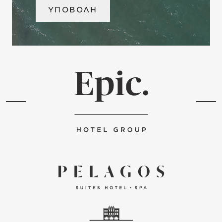
ΥΠΟΒΟΛΗ