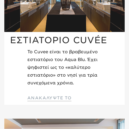
ΕΣΤΙΑΤΟΡΙΟ CUVÉE
Το Cuvee είναι το βραβευμένο
εστιατόριο του Aqua Blu. Έχει
ψηφιστεί ως το «καλύτερο
εστιατόριο» στο νησί για τρία
συνεχόμενα χρόνια.
ΑΝΑΚΑΛΥΨΤΕ ΤΟ