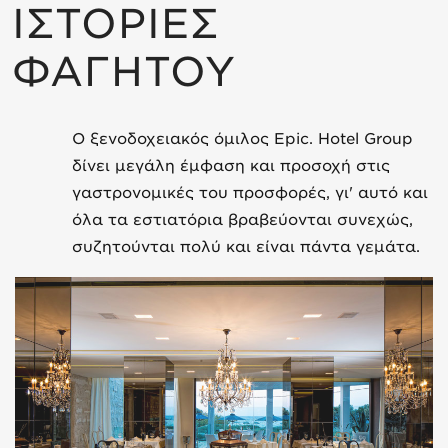
ΙΣΤΟΡΙΕΣ
ΦΑΓΗΤΟΥ
Ο ξενοδοχειακός όμιλος Epic. Hotel Group
δίνει μεγάλη έμφαση και προσοχή στις
γαστρονομικές του προσφορές, γι' αυτό και
όλα τα εστιατόρια βραβεύονται συνεχώς,
συζητούνται πολύ και είναι πάντα γεμάτα.