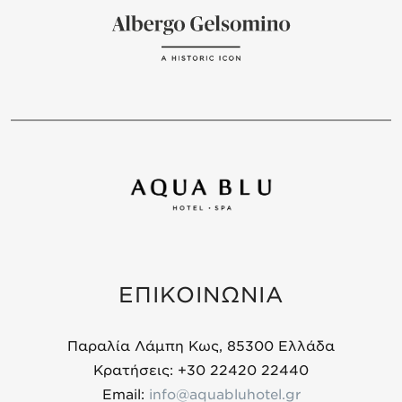
ΕΠΙΚΟΙΝΩΝΙΑ
Παραλία Λάμπη Κως, 85300 Ελλάδα
Κρατήσεις: +30 22420 22440
Email:
info@aquabluhotel.gr